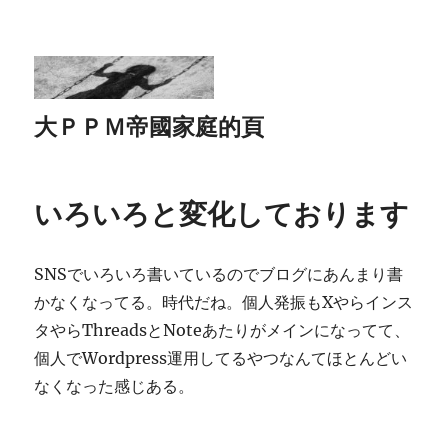
大ＰＰＭ帝國家庭的頁
いろいろと変化しております
SNSでいろいろ書いているのでブログにあんまり書
かなくなってる。時代だね。個人発振もXやらインス
タやらThreadsとNoteあたりがメインになってて、
個人でWordpress運用してるやつなんてほとんどい
なくなった感じある。