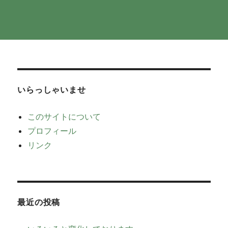
いらっしゃいませ
このサイトについて
プロフィール
リンク
最近の投稿