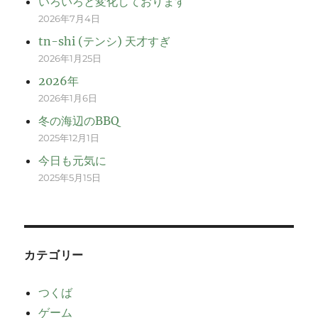
いろいろと変化しております
2026年7月4日
tn-shi (テンシ) 天才すぎ
2026年1月25日
2026年
2026年1月6日
冬の海辺のBBQ
2025年12月1日
今日も元気に
2025年5月15日
カテゴリー
つくば
ゲーム