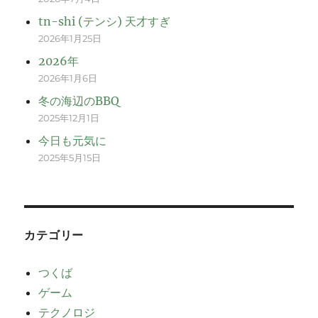
tn-shi (テンシ) 天才すぎ
2026年1月25日
2026年
2026年1月6日
冬の海辺のBBQ
2025年12月1日
今日も元気に
2025年5月15日
カテゴリー
つくば
ゲーム
テクノロジ