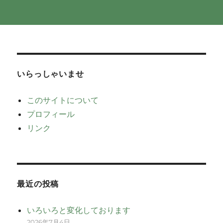
いらっしゃいませ
このサイトについて
プロフィール
リンク
最近の投稿
いろいろと変化しております
2026年7月4日