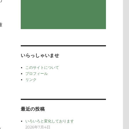
の
確
いらっしゃいませ
このサイトについて
プロフィール
リンク
最近の投稿
いろいろと変化しております
2026年7月4日