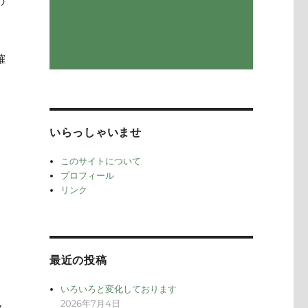
の
確
いらっしゃいませ
このサイトについて
プロフィール
リンク
最近の投稿
いろいろと変化しております
2026年7月4日