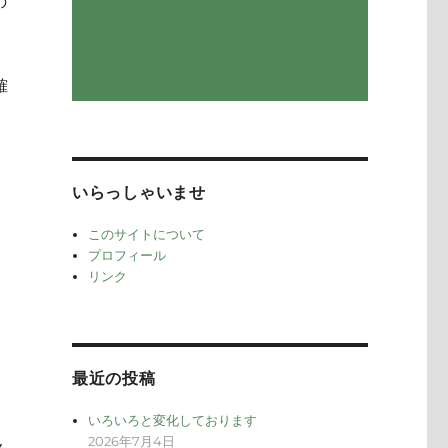
の
確
いらっしゃいませ
このサイトについて
プロフィール
リンク
最近の投稿
いろいろと変化しております
2026年7月4日