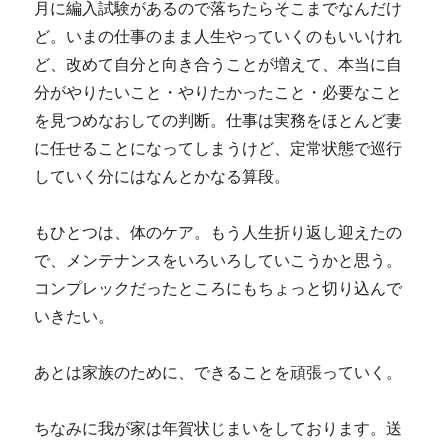
月に編入試験があるので落ちたらそこまでなんだけ
ど。いまの仕事のまま人生やっていくのもいいけれ
ど、改めて自分と向き合うことが増えて、本当に自
分がやりたいこと・やりたかったこと・必要なこと
を見つめなおしての判断。仕事は実務をほとんど妻
に任せることになってしまうけど、定常状態で巡行
していく分にはなんとかなる算段。
もひとつは、体のケア。もう人生折り返し迎えたの
で、メンテナンスをいろいろしていこうかと思う。
コンプレックだったところにもちょっと切り込んで
いきたい。
あとは家族のために、できることを頑張っていく。
ちなみに我が家は年賀状じまいをしております。送