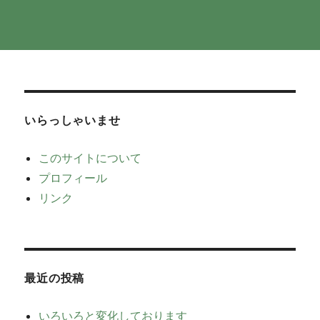
いらっしゃいませ
このサイトについて
プロフィール
リンク
最近の投稿
いろいろと変化しております