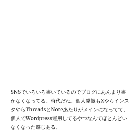
SNSでいろいろ書いているのでブログにあんまり書
かなくなってる。時代だね。個人発振もXやらインス
タやらThreadsとNoteあたりがメインになってて、
個人でWordpress運用してるやつなんてほとんどい
なくなった感じある。