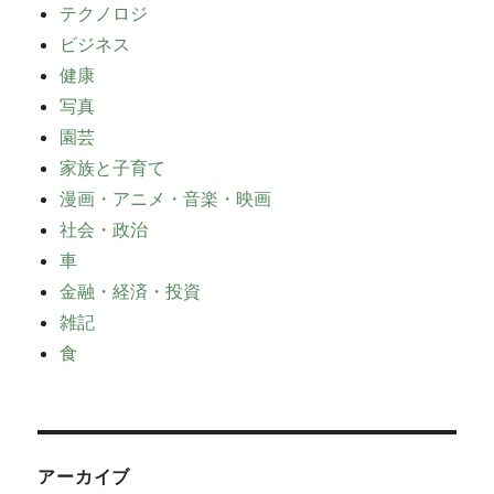
テクノロジ
ビジネス
健康
写真
園芸
家族と子育て
漫画・アニメ・音楽・映画
社会・政治
車
金融・経済・投資
雑記
食
アーカイブ