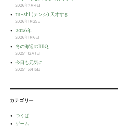
2026年7月4日
tn-shi (テンシ) 天才すぎ
2026年1月25日
2026年
2026年1月6日
冬の海辺のBBQ
2025年12月1日
今日も元気に
2025年5月15日
カテゴリー
つくば
ゲーム