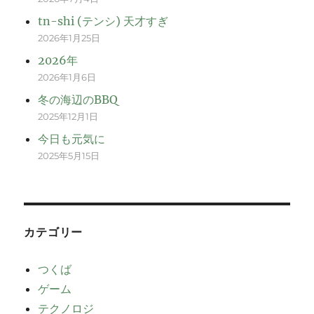
tn-shi (テンシ) 天才すぎ
2026年1月25日
2026年
2026年1月6日
冬の海辺のBBQ
2025年12月1日
今日も元気に
2025年5月15日
カテゴリー
つくば
ゲーム
テクノロジ