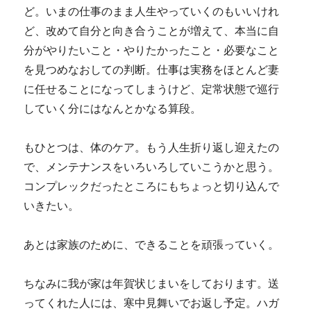
ど。いまの仕事のまま人生やっていくのもいいけれ
ど、改めて自分と向き合うことが増えて、本当に自
分がやりたいこと・やりたかったこと・必要なこと
を見つめなおしての判断。仕事は実務をほとんど妻
に任せることになってしまうけど、定常状態で巡行
していく分にはなんとかなる算段。
もひとつは、体のケア。もう人生折り返し迎えたの
で、メンテナンスをいろいろしていこうかと思う。
コンプレックだったところにもちょっと切り込んで
いきたい。
あとは家族のために、できることを頑張っていく。
ちなみに我が家は年賀状じまいをしております。送
ってくれた人には、寒中見舞いでお返し予定。ハガ