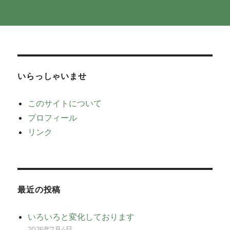
いらっしゃいませ
このサイトについて
プロフィール
リンク
最近の投稿
いろいろと変化しております
2026年7月4日