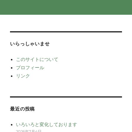
いらっしゃいませ
このサイトについて
プロフィール
リンク
最近の投稿
いろいろと変化しております
2026年7月4日