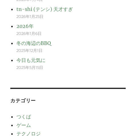
tn-shi (テンシ) 天才すぎ
2026年1月25日
2026年
2026年1月6日
冬の海辺のBBQ
2025年12月1日
今日も元気に
2025年5月15日
カテゴリー
つくば
ゲーム
テクノロジ