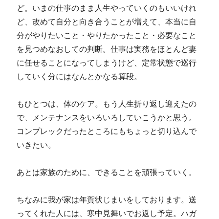
ど。いまの仕事のまま人生やっていくのもいいけれ
ど、改めて自分と向き合うことが増えて、本当に自
分がやりたいこと・やりたかったこと・必要なこと
を見つめなおしての判断。仕事は実務をほとんど妻
に任せることになってしまうけど、定常状態で巡行
していく分にはなんとかなる算段。
もひとつは、体のケア。もう人生折り返し迎えたの
で、メンテナンスをいろいろしていこうかと思う。
コンプレックだったところにもちょっと切り込んで
いきたい。
あとは家族のために、できることを頑張っていく。
ちなみに我が家は年賀状じまいをしております。送
ってくれた人には、寒中見舞いでお返し予定。ハガ