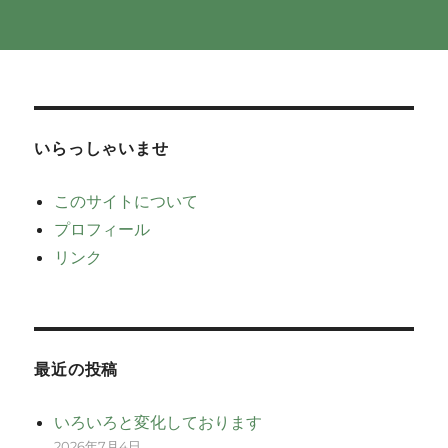
いらっしゃいませ
このサイトについて
プロフィール
リンク
最近の投稿
いろいろと変化しております
2026年7月4日