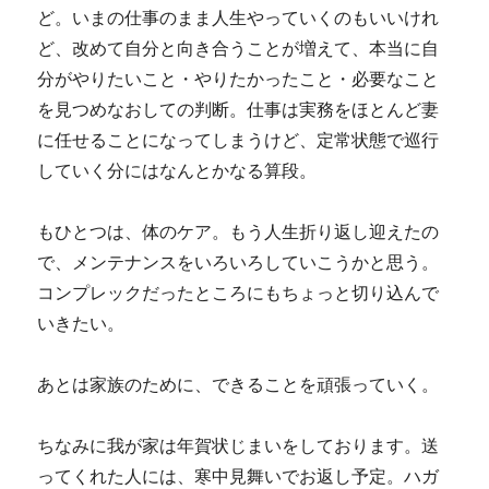
ど。いまの仕事のまま人生やっていくのもいいけれ
ど、改めて自分と向き合うことが増えて、本当に自
分がやりたいこと・やりたかったこと・必要なこと
を見つめなおしての判断。仕事は実務をほとんど妻
に任せることになってしまうけど、定常状態で巡行
していく分にはなんとかなる算段。
もひとつは、体のケア。もう人生折り返し迎えたの
で、メンテナンスをいろいろしていこうかと思う。
コンプレックだったところにもちょっと切り込んで
いきたい。
あとは家族のために、できることを頑張っていく。
ちなみに我が家は年賀状じまいをしております。送
ってくれた人には、寒中見舞いでお返し予定。ハガ