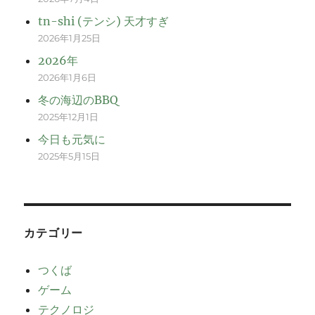
tn-shi (テンシ) 天才すぎ
2026年1月25日
2026年
2026年1月6日
冬の海辺のBBQ
2025年12月1日
今日も元気に
2025年5月15日
カテゴリー
つくば
ゲーム
テクノロジ