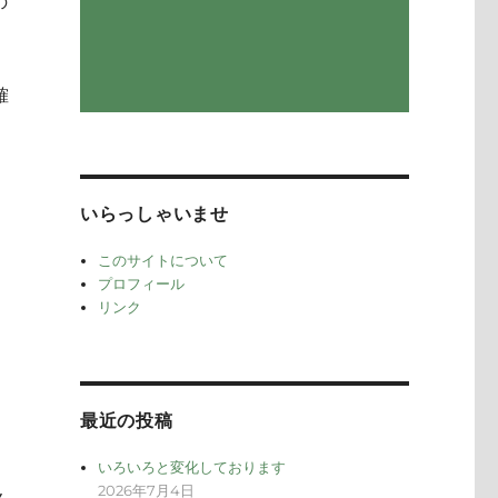
の
確
いらっしゃいませ
このサイトについて
プロフィール
リンク
最近の投稿
いろいろと変化しております
2026年7月4日